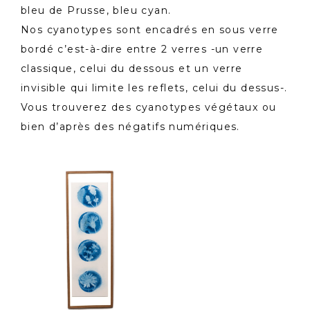
bleu de Prusse, bleu cyan.
Nos cyanotypes sont encadrés en sous verre
bordé c’est-à-dire entre 2 verres -un verre
classique, celui du dessous et un verre
invisible qui limite les reflets, celui du dessus-.
Vous trouverez des cyanotypes végétaux ou
bien d’après des négatifs numériques.