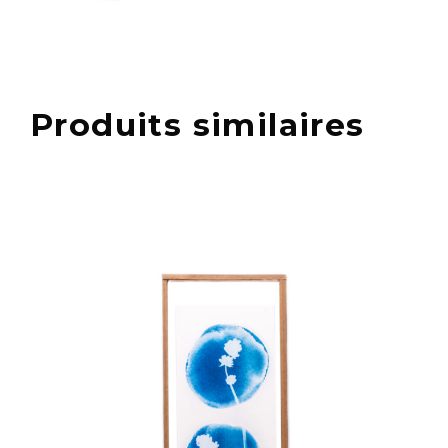
Produits similaires