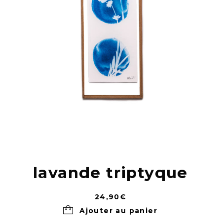
lavande triptyque
24,90
€
Ajouter au panier