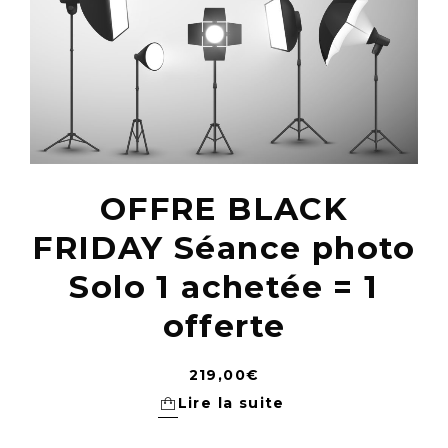
OFFRE BLACK
FRIDAY Séance photo
Solo 1 achetée = 1
offerte
219,00
€
Lire la suite