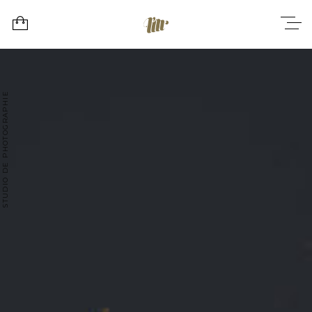
STUDIO DE PHOTOGRAPHIE