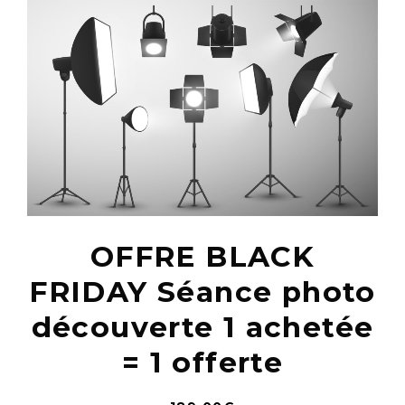
OFFRE BLACK
FRIDAY Séance photo
découverte 1 achetée
= 1 offerte