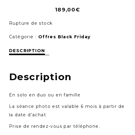
189,00
€
Rupture de stock
Catégorie :
Offres Black Friday
DESCRIPTION
Description
En solo en duo ou en famille
La séance photo est valable 6 mois à partir de
la date d’achat
Prise de rendez-vous par téléphone.