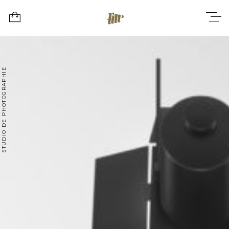
STUDIO DE PHOTOGRAPHIE