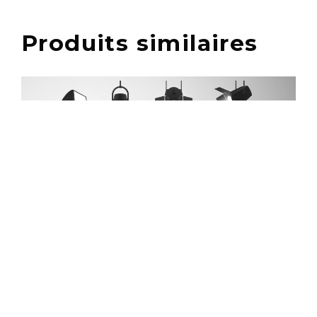
Produits similaires
OFFRE BLACK
FRIDAY Séance photo