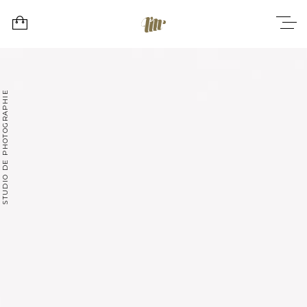
STUDIO DE PHOTOGRAPHIE