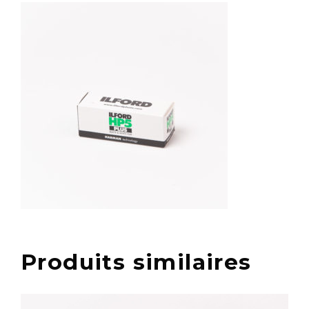
Produits similaires