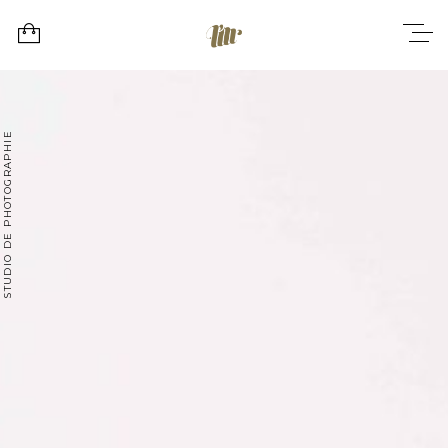
STUDIO DE PHOTOGRAPHIE