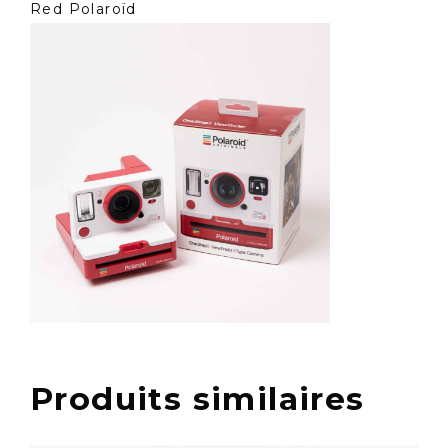
Red Polaroïd
Produits similaires